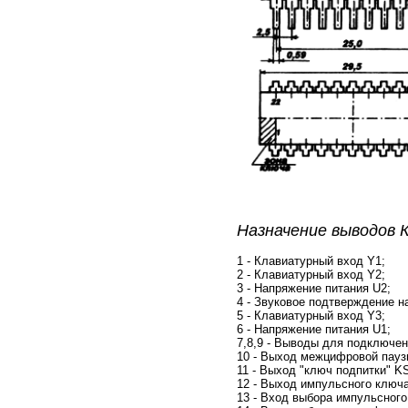
Назначение выводов
1 - Клавиатурный вход Y1;
2 - Клавиатурный вход Y2;
3 - Напряжение питания U2;
4 - Звуковое подтверждение 
5 - Клавиатурный вход Y3;
6 - Напряжение питания U1;
7,8,9 - Выводы для подключен
10 - Выход межцифровой пауз
11 - Выход "ключ подпитки" K
12 - Выход импульсного ключа
13 - Вход выбора импульсног