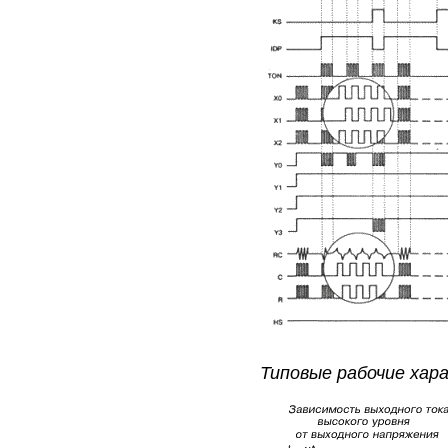
Типовые рабочие хар