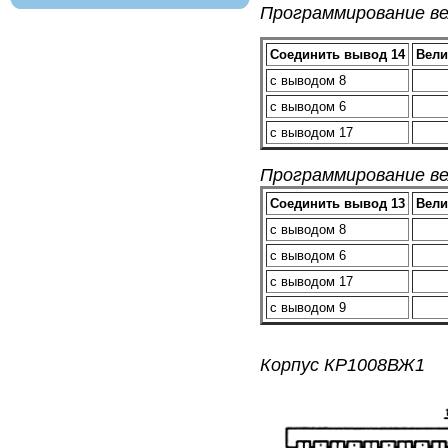
Программирование в
Соединить вывод 14
Вели
с выводом 8
с выводом 6
с выводом 17
Программирование в
Соединить вывод 13
Вели
с выводом 8
с выводом 6
с выводом 17
с выводом 9
Корпус КР1008ВЖ1