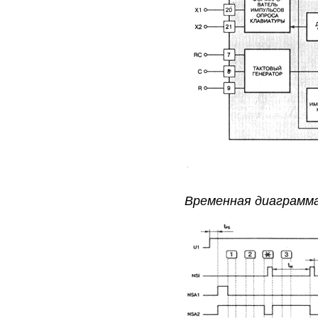
Временная диаграмм