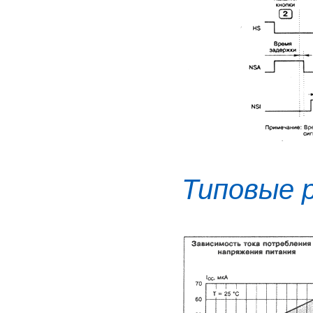
Типовые 