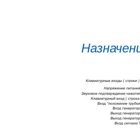
Назначен