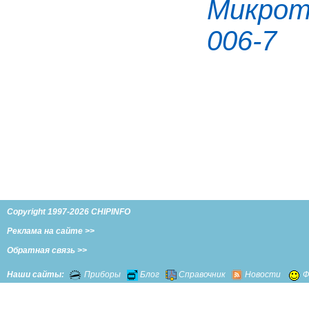
Микроте
006-7
Copyright 1997-2026 CHIPINFO
Реклама на сайте >>
Обратная связь >>
Наши сайты:
Приборы
Блог
Справочник
Новости
Ф