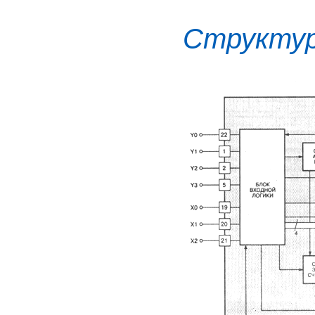
Структур