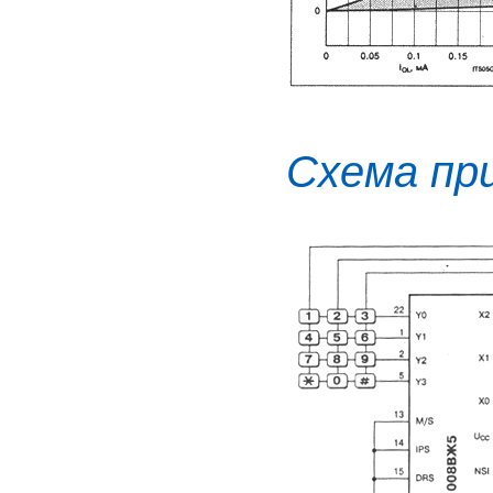
Схема пр