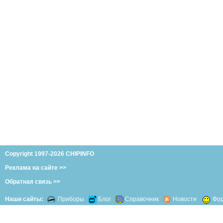
Copyright 1997-2026 CHIPINFO
Реклама на сайте >>
Обратная связь >>
Наши сайты:
Приборы
Блог
Справочник
Новости
Фо