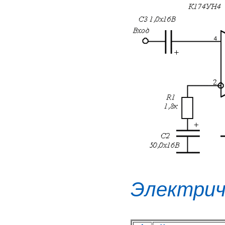
Электрич