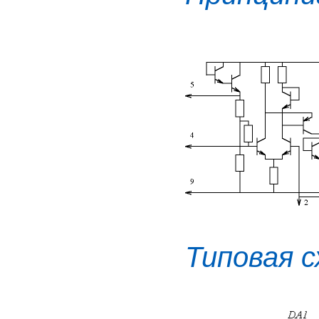
Типовая 