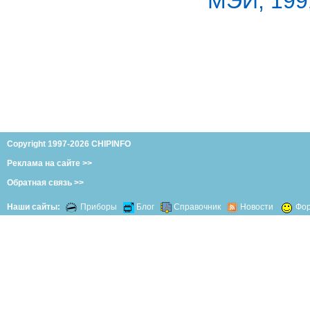
МЭИ, 1991
Copyright 1997-2026 CHIPINFO
Реклама на сайте >>
Обратная связь >>
Наши сайты:
Приборы
Блог
Справочник
Новости
Фо