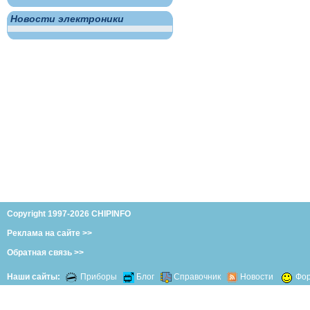
Новости электроники
Copyright 1997-2026 CHIPINFO
Реклама на сайте >>
Обратная связь >>
Наши сайты:
Приборы
Блог
Справочник
Новости
Фо