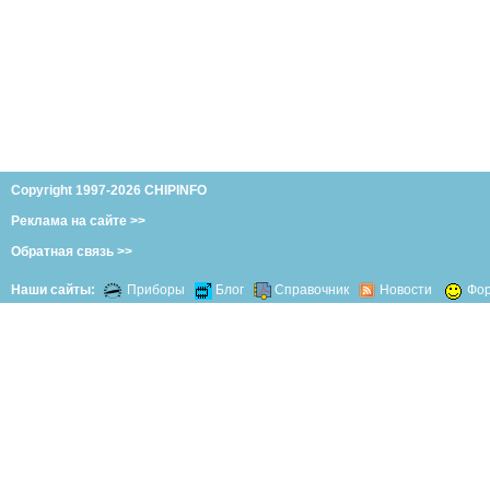
Copyright 1997-2026 CHIPINFO
Реклама на сайте >>
Обратная связь >>
Наши сайты:
Приборы
Блог
Справочник
Новости
Фо