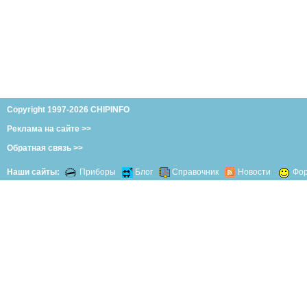
Copyright 1997-2026 CHIPINFO
Реклама на сайте >>
Обратная связь >>
Наши сайты:
Приборы
Блог
Справочник
Новости
Фо