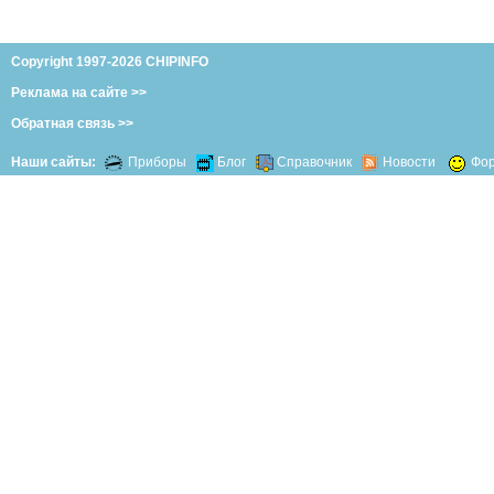
Copyright 1997-2026 CHIPINFO
Реклама на сайте >>
Обратная связь >>
Наши сайты:
Приборы
Блог
Справочник
Новости
Фо