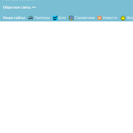
Обратная связь >>
Наши сайты:
Приборы
Блог
Справочник
Новости
Фо