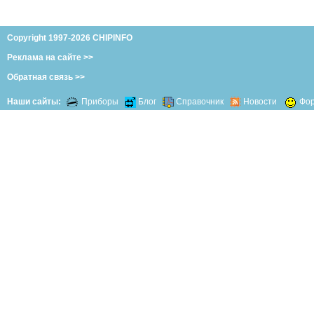
Copyright 1997-2026 CHIPINFO
Реклама на сайте >>
Обратная связь >>
Наши сайты:
Приборы
Блог
Справочник
Новости
Фо