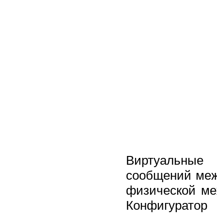
Виртуальные
сообщений меж
физической ме
Конфигуратор