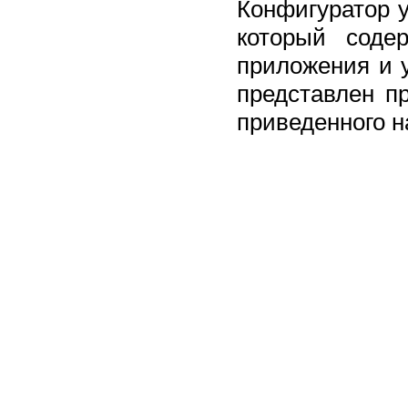
Конфигуратор 
который содер
приложения и у
представлен п
приведенного н