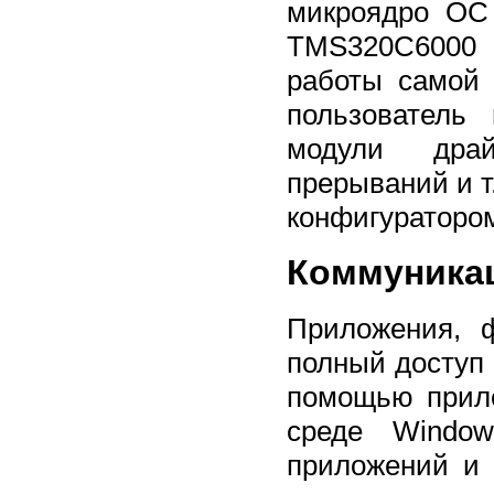
микроядро ОС
TMS320C6000 
работы самой
пользователь
модули драй
прерываний и т
конфигураторо
Коммуника
Приложения, 
полный доступ 
помощью прило
среде Window
приложений и 