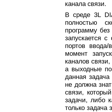
канала связи.
В среде 3L D
полностью ск
программу без
запускается с
портов ввода/
момент запуск
каналов связи,
а выходные по
данная задача
не должна знат
связи, которы
задачи, либо к
только задача з