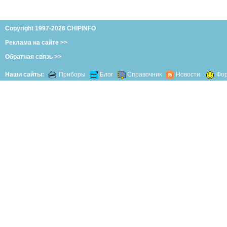
Copyright 1997-2026 CHIPINFO
Реклама на сайте >>
Обратная связь >>
Наши сайты:
Приборы
Блог
Справочник
Новости
Фо