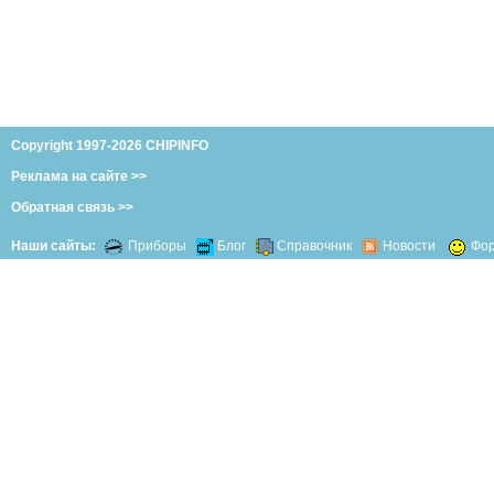
Copyright 1997-2026 CHIPINFO
Реклама на сайте >>
Обратная связь >>
Наши сайты:
Приборы
Блог
Справочник
Новости
Фо