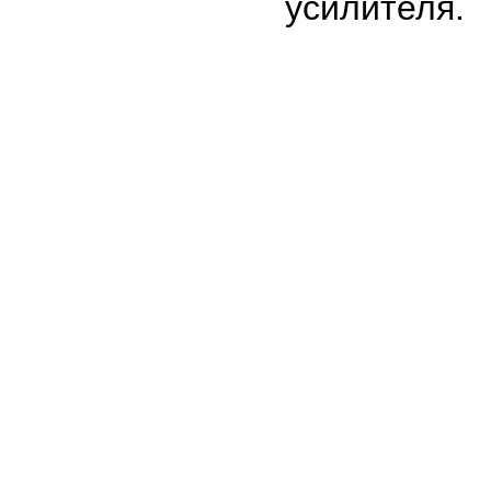
усилителя.