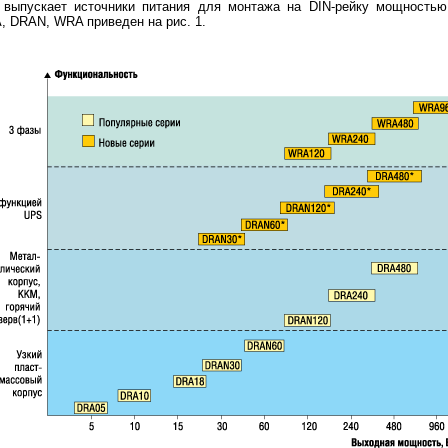
a выпускает источники питания для монтажа на DIN-рейку мощностью
, DRAN, WRA приведен на рис. 1.