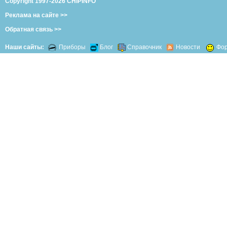
Copyright 1997-2026 CHIPINFO
Реклама на сайте >>
Обратная связь >>
Наши сайты:
Приборы
Блог
Справочник
Новости
Фо