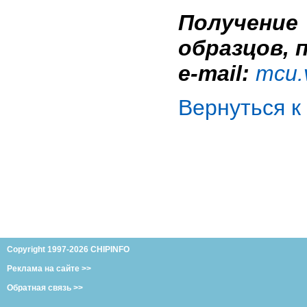
Получение
образцов, 
e-mail:
mcu.
Вернуться 
Copyright 1997-2026 CHIPINFO
Реклама на сайте >>
Обратная связь >>