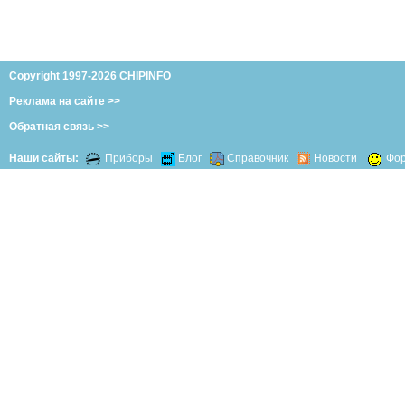
Copyright 1997-2026 CHIPINFO
Реклама на сайте >>
Обратная связь >>
Наши сайты:
Приборы
Блог
Справочник
Новости
Фо