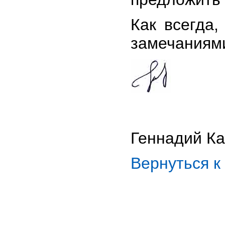
Как всегда
замечаниям
Геннадий Ка
Вернуться 