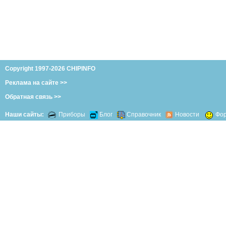
Copyright 1997-2026 CHIPINFO
Реклама на сайте >>
Обратная связь >>
Наши сайты:
Приборы
Блог
Справочник
Новости
Фо