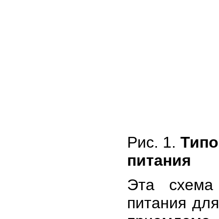
Рис. 1.
Типо
питания
Эта схема
питания для