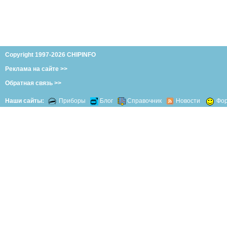
Copyright 1997-2026 CHIPINFO
Реклама на сайте >>
Обратная связь >>
Наши сайты:
Приборы
Блог
Справочник
Новости
Фо