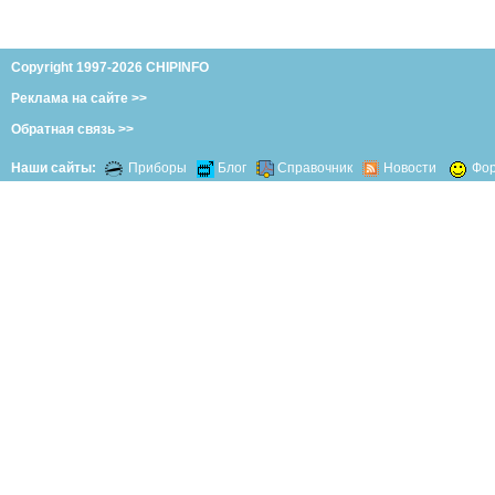
Copyright 1997-2026 CHIPINFO
Реклама на сайте >>
Обратная связь >>
Наши сайты:
Приборы
Блог
Справочник
Новости
Фо