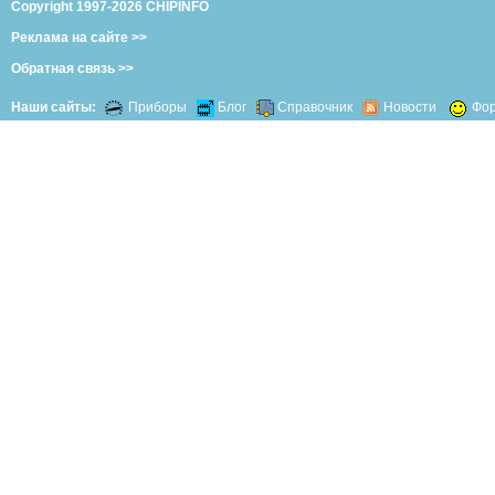
Copyright 1997-2026 CHIPINFO
Реклама на сайте >>
Обратная связь >>
Наши сайты:
Приборы
Блог
Справочник
Новости
Фо