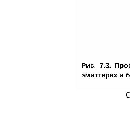
Рис. 7.3. Пр
эмиттерах и 