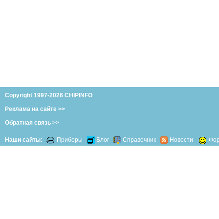
Copyright 1997-2026 CHIPINFO
Реклама на сайте >>
Обратная связь >>
Наши сайты:
Приборы
Блог
Справочник
Новости
Фо