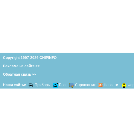
Copyright 1997-2026 CHIPINFO
Реклама на сайте >>
Обратная связь >>
Наши сайты:
Приборы
Блог
Справочник
Новости
Фо