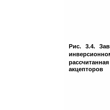
Рис. 3.4. З
инверсионно
рассчитанная
акцепторов