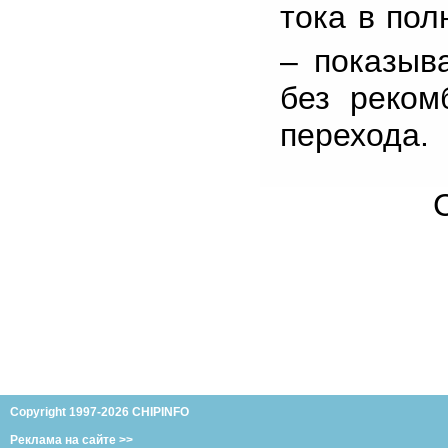
тока в пол
– показыв
без реком
перехода.
Copyright 1997-2026 CHIPINFO
Реклама на сайте >>