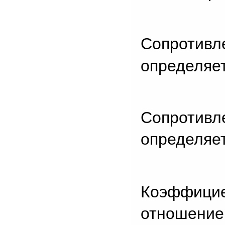
Сопротив
определяет
Сопротив
определяет
Коэффицие
отношение